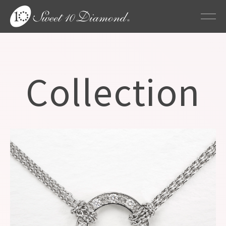
Collection