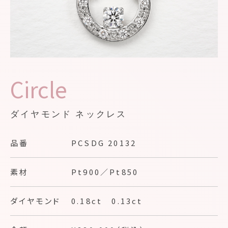
Circle
ダイヤモンド ネックレス
品番
PCSDG 20132
素材
Pt900／Pt850
ダイヤモンド
0.18ct 0.13ct